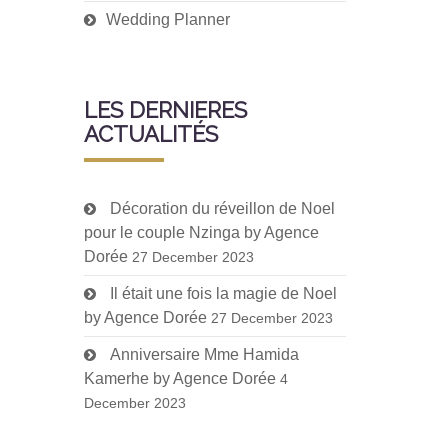
Wedding Planner
LES DERNIERES
ACTUALITÉS
Décoration du réveillon de Noel
pour le couple Nzinga by Agence
Dorée
27 December 2023
Il était une fois la magie de Noel
by Agence Dorée
27 December 2023
Anniversaire Mme Hamida
Kamerhe by Agence Dorée
4
December 2023