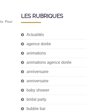
LES RUBRIQUES
ts. Pour
Actualités
agence dorée
animations
animations agence dorée
anniversaire
anniversaire
baby shower
bridal party
bubble bar