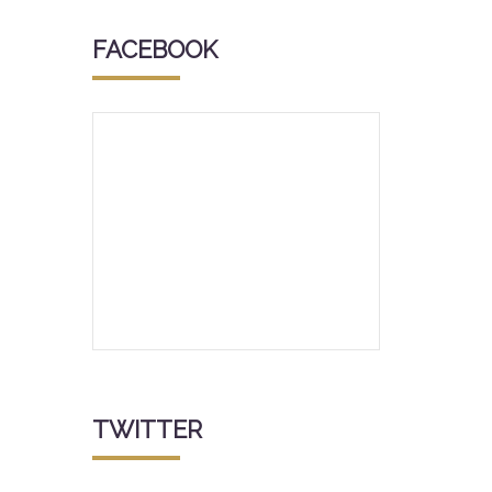
FACEBOOK
TWITTER