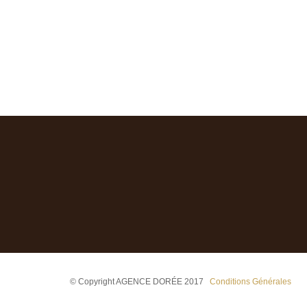
© Copyright AGENCE DORÉE 2017
Conditions Générales