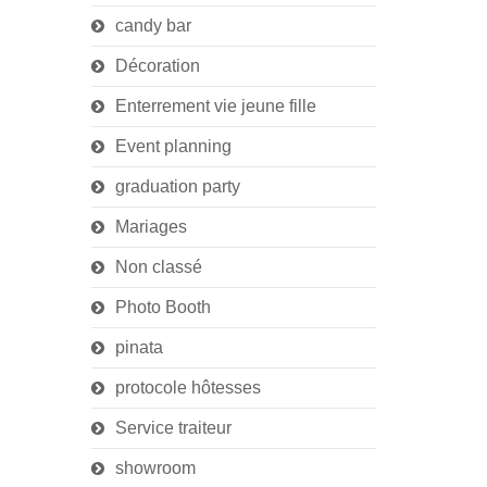
candy bar
Décoration
Enterrement vie jeune fille
Event planning
graduation party
Mariages
Non classé
Photo Booth
pinata
protocole hôtesses
Service traiteur
showroom