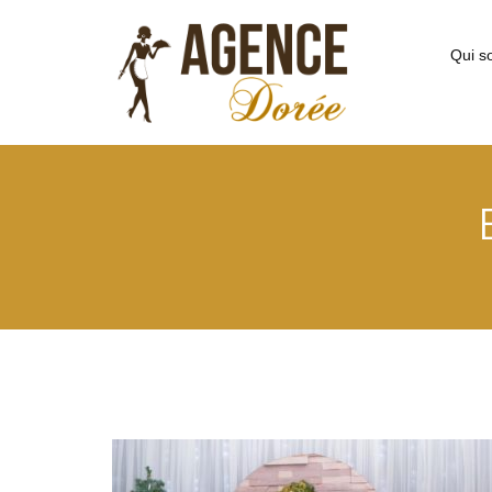
Qui s