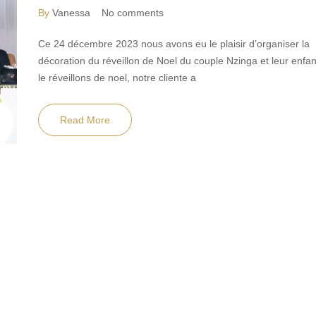
By
Vanessa No comments
Ce 24 décembre 2023 nous avons eu le plaisir d’organiser la
décoration du réveillon de Noel du couple Nzinga et leur enfan
le réveillons de noel, notre cliente a
Read More