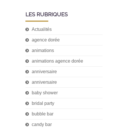
LES RUBRIQUES
Actualités
agence dorée
animations
animations agence dorée
anniversaire
anniversaire
baby shower
bridal party
bubble bar
candy bar