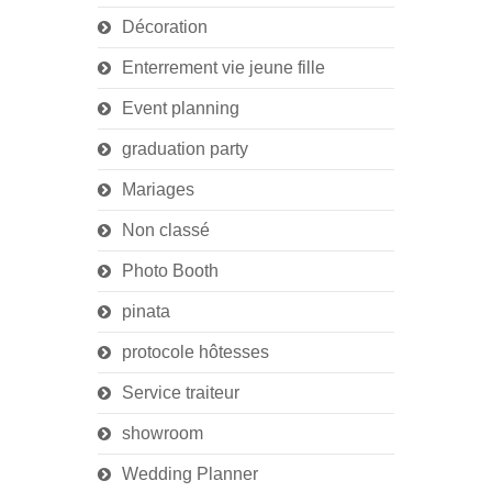
Décoration
Enterrement vie jeune fille
Event planning
graduation party
Mariages
Non classé
Photo Booth
pinata
protocole hôtesses
Service traiteur
showroom
Wedding Planner