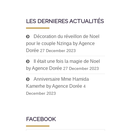
LES DERNIERES ACTUALITÉS
Décoration du réveillon de Noel
pour le couple Nzinga by Agence
Dorée
27 December 2023
Il était une fois la magie de Noel
by Agence Dorée
27 December 2023
Anniversaire Mme Hamida
Kamerhe by Agence Dorée
4
December 2023
FACEBOOK