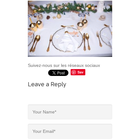
Suivez-nous sur les réseaux sociaux
Sav
e
Leave a Reply