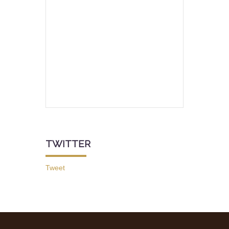
TWITTER
Tweet