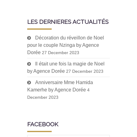
LES DERNIERES ACTUALITÉS
Décoration du réveillon de Noel
pour le couple Nzinga by Agence
Dorée
27 December 2023
Il était une fois la magie de Noel
by Agence Dorée
27 December 2023
Anniversaire Mme Hamida
Kamerhe by Agence Dorée
4
December 2023
FACEBOOK