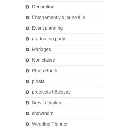
Décoration
Enterrement vie jeune fille
Event planning
graduation party
Mariages
Non classé
Photo Booth
pinata
protocole hôtesses
Service traiteur
showroom
Wedding Planner