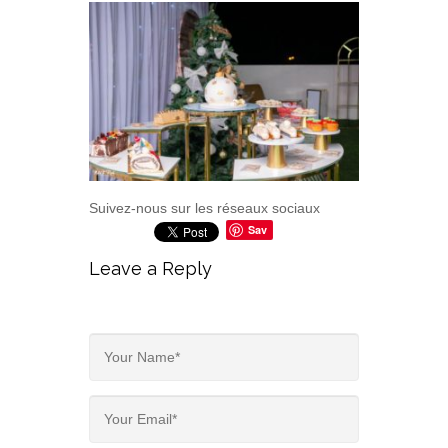
Suivez-nous sur les réseaux sociaux
Sav
e
Leave a Reply