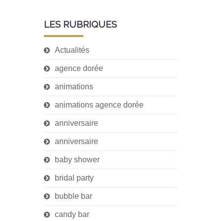
LES RUBRIQUES
Actualités
agence dorée
animations
animations agence dorée
anniversaire
anniversaire
baby shower
bridal party
bubble bar
candy bar