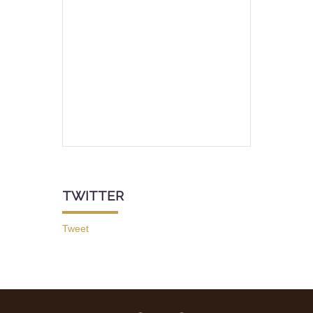
TWITTER
Tweet