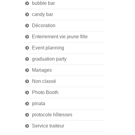
bubble bar
candy bar
Décoration
Enterrement vie jeune fille
Event planning
graduation party
Mariages
Non classé
Photo Booth
pinata
protocole hôtesses
Service traiteur