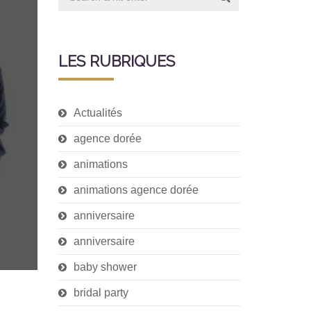
LES RUBRIQUES
Actualités
agence dorée
animations
animations agence dorée
anniversaire
anniversaire
baby shower
bridal party