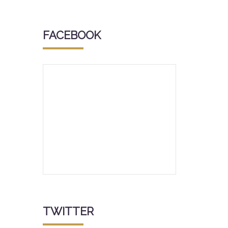
FACEBOOK
TWITTER