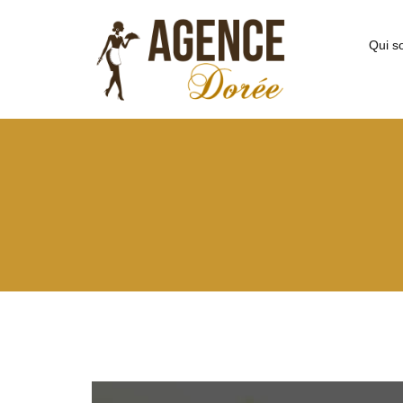
Qui s