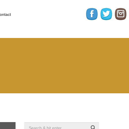
ontact