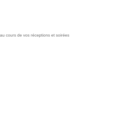
au cours de vos réceptions et soirées