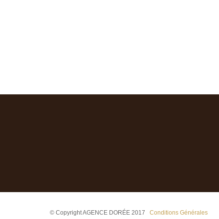
© Copyright AGENCE DORÉE 2017
Conditions Générales