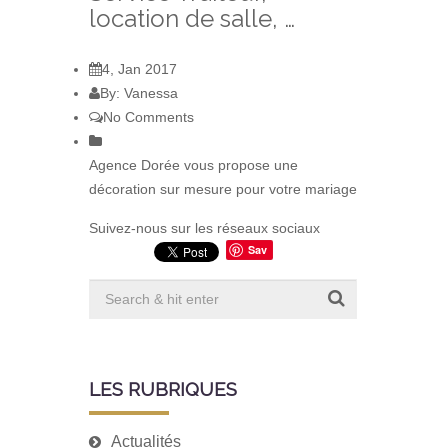
location de salle, …
4, Jan 2017
By: Vanessa
No Comments
Agence Dorée vous propose une
décoration sur mesure pour votre mariage
Suivez-nous sur les réseaux sociaux
Sav
e
LES RUBRIQUES
Actualités