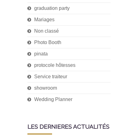
graduation party
Mariages
Non classé
Photo Booth
pinata
protocole hôtesses
Service traiteur
showroom
Wedding Planner
LES DERNIERES ACTUALITÉS