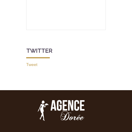
TWITTER
Tweet