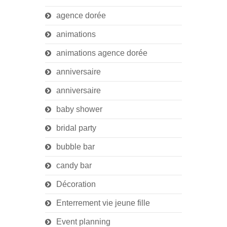
agence dorée
animations
animations agence dorée
anniversaire
anniversaire
baby shower
bridal party
bubble bar
candy bar
Décoration
Enterrement vie jeune fille
Event planning