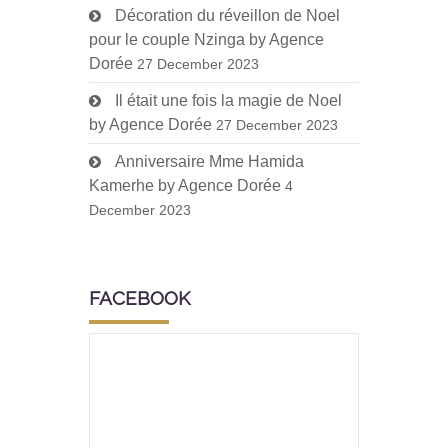
Décoration du réveillon de Noel
pour le couple Nzinga by Agence
Dorée
27 December 2023
Il était une fois la magie de Noel
by Agence Dorée
27 December 2023
Anniversaire Mme Hamida
Kamerhe by Agence Dorée
4
December 2023
FACEBOOK