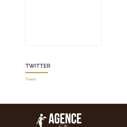
TWITTER
Tweet