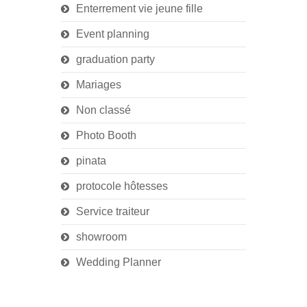
Enterrement vie jeune fille
Event planning
graduation party
Mariages
Non classé
Photo Booth
pinata
protocole hôtesses
Service traiteur
showroom
Wedding Planner