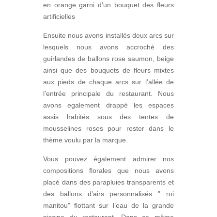
en orange garni d’un bouquet des fleurs
artificielles
Ensuite nous avons installés deux arcs sur
lesquels nous avons accroché des
guirlandes de ballons rose saumon, beige
ainsi que des bouquets de fleurs mixtes
aux pieds de chaque arcs sur l’allée de
l’entrée principale du restaurant. Nous
avons egalement drappé les espaces
assis habités sous des tentes de
mousselines roses pour rester dans le
thème voulu par la marque.
Vous pouvez également admirer nos
compositions florales que nous avons
placé dans des parapluies transparents et
des ballons d’airs personnalisés ” roi
manitou” flottant sur l’eau de la grande