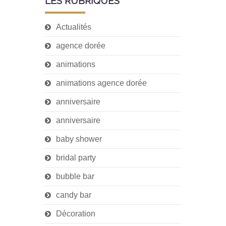
LES RUBRIQUES
Actualités
agence dorée
animations
animations agence dorée
anniversaire
anniversaire
baby shower
bridal party
bubble bar
candy bar
Décoration