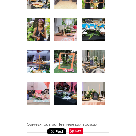
Suivez-nous sur les réseaux sociaux
Sav