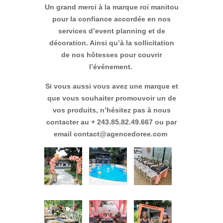
Un grand merci à la marque roi manitou
pour la confiance accordée en nos
services d’event planning et de
décoration. Ainsi qu’à la sollicitation
de nos hôtesses pour couvrir
l’événement.
Si vous aussi vous avez une marque et
que vous souhaiter promouvoir un de
vos produits, n’hésitez pas à nous
contacter au + 243.85.82.49.667 ou par
email contact@agencedoree.com