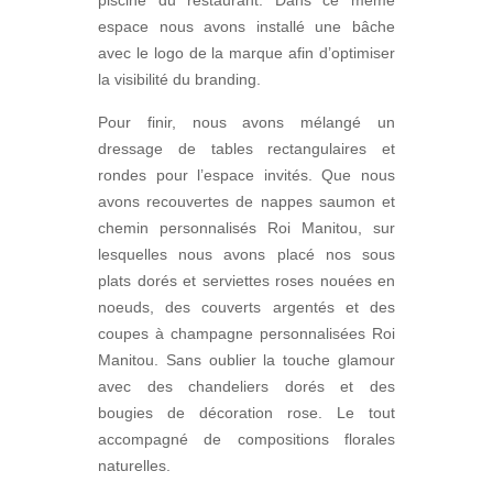
piscine du restaurant. Dans ce même
espace nous avons installé une bâche
avec le logo de la marque afin d’optimiser
la visibilité du branding.
Pour finir, nous avons mélangé un
dressage de tables rectangulaires et
rondes pour l’espace invités. Que nous
avons recouvertes de nappes saumon et
chemin personnalisés Roi Manitou, sur
lesquelles nous avons placé nos sous
plats dorés et serviettes roses nouées en
noeuds, des couverts argentés et des
coupes à champagne personnalisées Roi
Manitou. Sans oublier la touche glamour
avec des chandeliers dorés et des
bougies de décoration rose. Le tout
accompagné de compositions florales
naturelles.