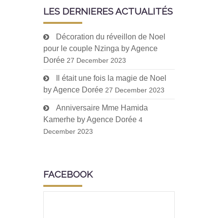
LES DERNIERES ACTUALITÉS
Décoration du réveillon de Noel
pour le couple Nzinga by Agence
Dorée
27 December 2023
Il était une fois la magie de Noel
by Agence Dorée
27 December 2023
Anniversaire Mme Hamida
Kamerhe by Agence Dorée
4
December 2023
FACEBOOK