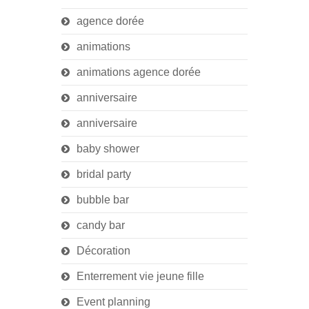
agence dorée
animations
animations agence dorée
anniversaire
anniversaire
baby shower
bridal party
bubble bar
candy bar
Décoration
Enterrement vie jeune fille
Event planning