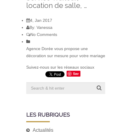
location de salle, …
4, Jan 2017
By: Vanessa
No Comments
Agence Dorée vous propose une
décoration sur mesure pour votre mariage
Suivez-nous sur les réseaux sociaux
Sav
e
LES RUBRIQUES
Actualités