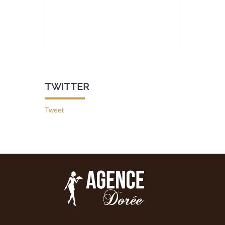
TWITTER
Tweet