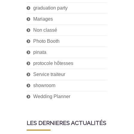
graduation party
Mariages
Non classé
Photo Booth
pinata
protocole hôtesses
Service traiteur
showroom
Wedding Planner
LES DERNIERES ACTUALITÉS