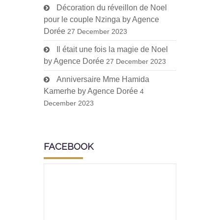
Décoration du réveillon de Noel
pour le couple Nzinga by Agence
Dorée
27 December 2023
Il était une fois la magie de Noel
by Agence Dorée
27 December 2023
Anniversaire Mme Hamida
Kamerhe by Agence Dorée
4
December 2023
FACEBOOK